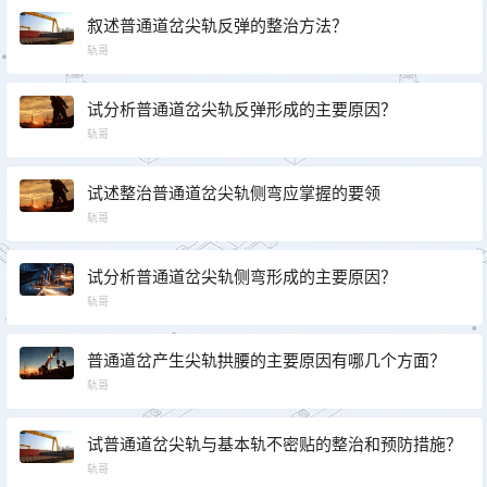
叙述普通道岔尖轨反弹的整治方法？
轨哥
试分析普通道岔尖轨反弹形成的主要原因？
轨哥
试述整治普通道岔尖轨侧弯应掌握的要领
轨哥
试分析普通道岔尖轨侧弯形成的主要原因？
轨哥
普通道岔产生尖轨拱腰的主要原因有哪几个方面？
轨哥
试普通道岔尖轨与基本轨不密贴的整治和预防措施？
轨哥