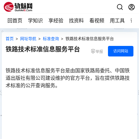
回首页
学知识
享经验
找资料
看视频
用工具
论
首页
>
网址导航
>
标准查询
>
铁路技术标准信息服务平台
铁路技术标准信息服务平台
访问网站
举报
铁路技术标准信息服务平台是由国家铁路局委托、中国铁
道出版社有限公司建设维护的官方平台，旨在提供铁路技
术标准的公开查询服务。