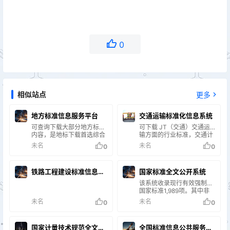
0
相似站点
更多
地方标准信息服务平台
交通运输标准化信息系统
可查询下载大部分地方标准
可下载 JT（交通）交通运
内容，是地标下载首选综合
输方面的行业标准，交通计
平台。（含各省地方标准）
量检定规程。
未名
未名
0
0
铁路工程建设标准信息服
国家标准全文公开系统
务平台
该系统收录现行有效强制性
国家标准1,989项。其中非
采标1,350项可在线阅读和
未名
未名
0
0
下载，采标639项只可在线
阅读。现行有效推荐性国家
标准35,315项。其中非采标
国家计量技术规范全文公
全国标准信息公共服务平
22,481项可在线阅读，采标