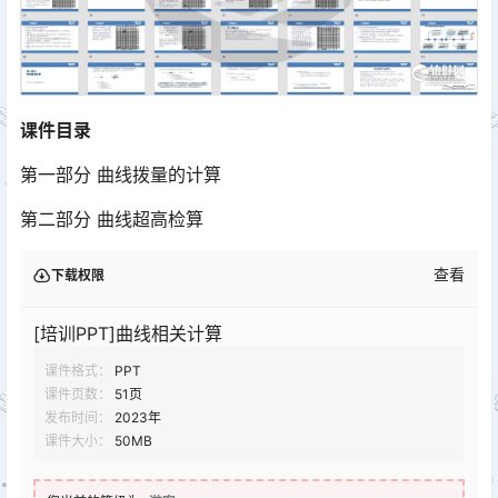
课件目录
第一部分 曲线拨量的计算
第二部分 曲线超高检算
查看
下载权限
[培训PPT]曲线相关计算
课件格式：
PPT
课件页数：
51页
发布时间：
2023年
课件大小：
50MB