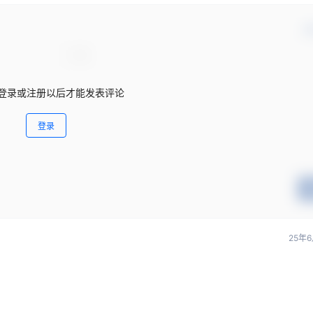
确
登录或注册以后才能发表评论
登录
25年