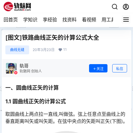
回首页
学知识
享经验
找资料
看视频
用工具
论技
[图文]铁路曲线正矢的计算公式大全
11
曲线无缝
20年3月23日
轨哥
关注
私信
轨魅网 创始人
一、圆曲线正矢的计算
1.1 圆曲线正矢的计算公式
取圆曲线上两点拉一直线,叫做弦。弦上任意点至曲线上的
垂直距离叫矢或叫矢距。在弦中央点的矢距叫正矢(下图)。