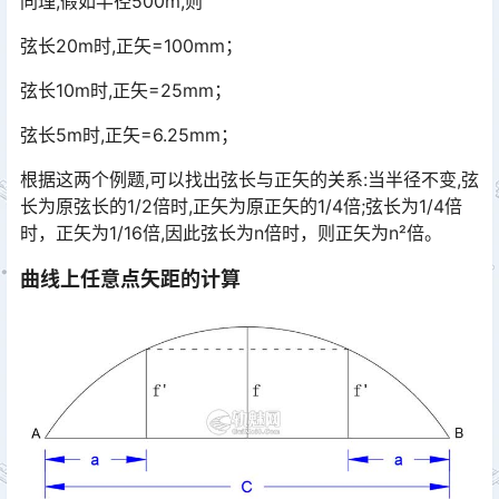
同理,假如半径500m,则
弦长20m时,正矢=100mm；
弦长10m时,正矢=25mm；
弦长5m时,正矢=6.25mm；
根据这两个例题,可以找出弦长与正矢的关系:当半径不变,弦
长为原弦长的1/2倍时,正矢为原正矢的1/4倍;弦长为1/4倍
时，正矢为1/16倍,因此弦长为n倍时，则正矢为n²倍。󠅅󠅃󠄵󠅂󠄪󠇖󠆨󠆨󠇕󠆞󠆒󠅬󠇘󠆭󠆘󠇙󠆝󠅵󠇗󠆭󠆁󠄐󠇗󠅹󠅸󠇖󠆍󠅳󠇖󠅹󠅰󠇖󠆌󠅹
曲线上任意点矢距的计算