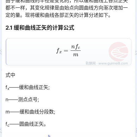
由于缓和曲线的半径是变化的，所以缓和曲线上各点正矢
都不一样，其变化规律是由始点向圆曲线方向渐次增加一
定的量。现将缓和曲线各部正矢的计算分述如下。󠅅󠅃󠄵󠅂󠄪󠇖󠆨󠆨󠇕󠆞󠆒󠅬󠇘󠆭󠆘󠇙󠆝󠅵󠇗󠆭󠆁󠄐󠇗󠅹󠅸󠇖󠆍󠅳󠇖󠅹󠅰󠇖󠆌󠅹
2.1 缓和曲线正矢的计算公式
f
x
=
n
f
c
m
式中
f
——缓和曲线正矢;
x
n——测点点号;
m——缓和曲线分段数;
f
——圆曲线正矢。
c