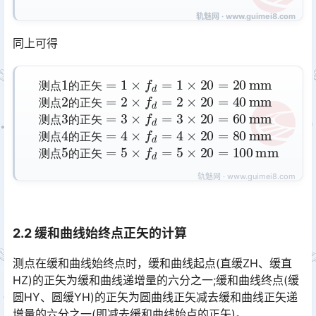
同上可得
测点1的正矢
=
=
=
3
2
4
×
×
×
f
f
f
d
d
d
=
=
=
=
=
5
2
3
4
1
×
×
×
×
×
f
f
20
20
20
d
d
=
=
=
=
=
5
1
40
60
80
×
×
20
20
mm
mm
mm
=
=
20
100
测点3的正矢
测点4的正矢
测点5的正矢
mm
mm
测点2的正矢
测
点
的
正
矢
测
点
的
正
矢
测
点
的
正
矢
测
点
的
正
矢
测
点
的
正
矢
2.2 缓和曲线始终点正矢的计算
测点在缓和曲线始终点时，缓和曲线起点(直缓ZH、缓直
HZ)的正矢为缓和曲线递增量的六分之一;缓和曲线终点(缓
圆HY、圆缓YH)的正矢为圆曲线正矢减去缓和曲线正矢递
增量的六分之一(即减去缓和曲线始点的正矢)。󠅅󠅃󠄵󠅂󠄪󠇖󠆨󠆨󠇕󠆞󠆒󠅬󠇘󠆭󠆘󠇙󠆝󠅵󠇗󠆭󠆁󠄐󠇗󠅹󠅸󠇖󠆍󠅳󠇖󠅹󠅰󠇖󠆌󠅹