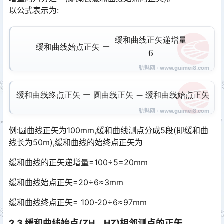
以公式表示为:
缓和曲线始点正矢
=
缓和曲线正矢递增量
6
缓
和
曲
线
正
矢
递
增
量
缓
和
曲
线
始
点
正
矢
缓和曲线终点正矢
=
圆曲线正矢
缓和曲线始点正矢
−
缓
和
曲
线
终
点
正
矢
圆
曲
线
正
矢
缓
和
曲
线
始
点
正
矢
例:圆曲线正矢为100mm,缓和曲线测点分成5段(即缓和曲
线长为50m),缓和曲线的始终点正矢为
缓和曲线的正矢递增量=100÷5=20mm
缓和曲线始点正矢=20÷6≈3mm
缓和曲线终点正矢= 100-20÷6≈97mm
2.3 缓和曲线始点(ZH、HZ)相邻测点的正矢