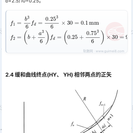
b=2.5/10=0.25。
(
b
+
f
1
a
=
3
b
6
3
)
f
6
d
f
=
d
(
=
0.25
0.25
+
3
0.75
6
×
30
3
6
=
)
0.1
×
30
mm
=
9.6
f
2
=
mm
2.4 缓和曲线终点(HY、 YH) 相邻两点的正矢