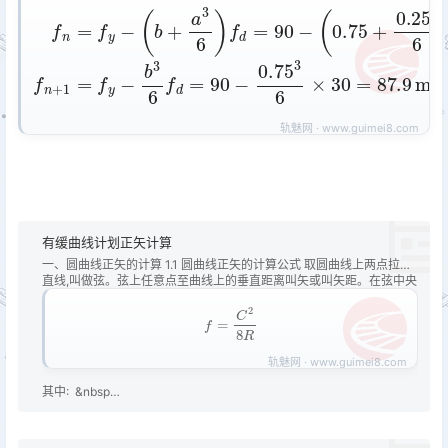
有缓曲线计划正矢计算
一、圆曲线正矢的计算 1.1 圆曲线正矢的计算公式 取圆曲线上两点拉一
直线,叫做弦。弦上任意点至曲线上的垂直距离叫矢或叫矢距。在弦中央
f
=
C
2
8
R
点的矢距叫正矢(下图)。 AB一弦;AC、CB一半弦;CD一正矢;EF一矢距
正矢计算公式为
其中: &nbsp…