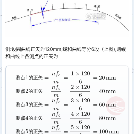
例:设圆曲线正矢为120mm,缓和曲线等分6段（上图),则缓
和曲线上各测点的正矢为
测点1的正矢
测点2的正矢
=
=
n
n
=
f
f
c
c
n
m
m
f
c
=
=
=
m
n
3
4
=
f
=
c
×
×
n
2
m
120
120
f
×
c
=
120
m
5
6
6
=
×
=
=
1
120
6
60
80
×
=
120
40
mm
mm
6
=
mm
6
100
测点4的正矢
测点5的正矢
=
20
测点3的正矢
mm
mm
测
点
的
正
矢
测
点
的
正
矢
测
点
的
正
矢
测
点
的
正
矢
测
点
的
正
矢