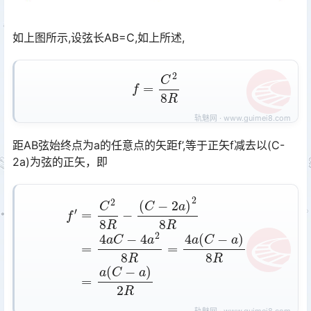
如上图所示,设弦长AB=C,如上所述,
f
=
C
2
8
R
距AB弦始终点为a的任意点的矢距f’,等于正矢f减去以(C-
2a)为弦的正矢，即
(
C
−
2
a
)
2
8
R
=
4
a
C
−
f
4
′
=
a
C
2
)
2
2
8
R
8
R
R
=
−
4
a
(
C
−
a
)
8
R
=
a
(
C
−
a