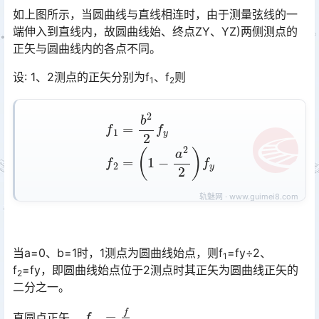
如上图所示，当圆曲线与直线相连时，由于测量弦线的一
端伸入到直线内，故圆曲线始、终点ZY、YZ)两侧测点的
正矢与圆曲线内的各点不同。
设: 1、2测点的正矢分别为f
、f
则
1
2
f
1
=
b
2
2
f
y
f
2
=
(
1
−
a
2
2
)
f
y
当a=0、b=1时，1测点为圆曲线始点，则f
=fy÷2、
1
f
=fy，即圆曲线始点位于2测点时其正矢为圆曲线正矢的
2
二分之一。
f
z
y
=
f
2
直圆点正矢