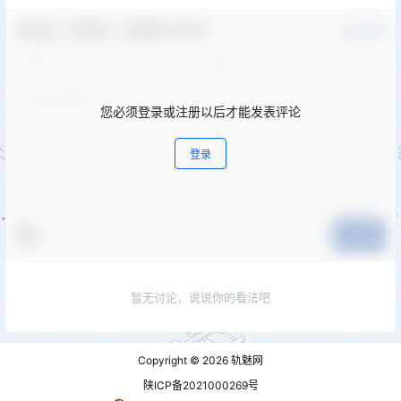
欢迎您，新朋友，感谢参与互动！
确认修改
您必须登录或注册以后才能发表评论
登录
提交
暂无讨论，说说你的看法吧
Copyright © 2026
轨魅网
陕ICP备2021000269号