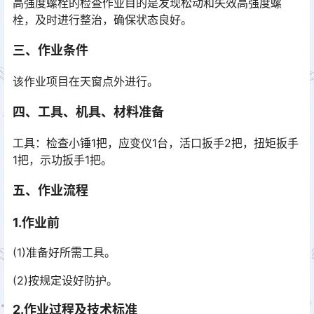
高强度螺栓的检查作业目的是发现松动和失效高强度螺
栓，及时进行整治，确保状态良好。
三、作业条件
该作业项目在天窗点外进行。
四、工具、机具、材料准备
工具：检查小锤1把，应变仪1台，活口扳手2把，扭矩扳手
1把，示功扳手1把。
五、作业流程
1.
作业前
(1)准备好所需工具。
(2)按规定设好防护。
2.
作业过程及技术标准