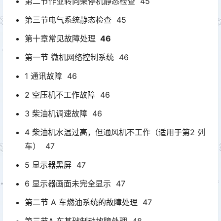
第二节作业转向架停机静态检查 45
第三节电气系统静态检查 45
第十章常见故障处理
46
第一节 微机网络控制系统 46
1 通讯故障 46
2 空压机不工作故障 46
3 柴油机调速故障 46
4 柴油机水温过高，但通风机不工作（适用于第2 列
车） 47
5 显示器黑屏 47
6 显示器画面未完全显示 47
第二节 A 车燃油系统的故障处理 47