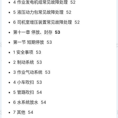
4 作业发电机组常见故障处理 52
5 液压动力包常见故障处理 52
6 司机室增压装置常见故障处理 52
第十一章 停放、封存
53
第一节 短期停放 53
1 安全事项 53
2 制动系统 53
3 作业气动系统 53
4 小车吹扫 53
5 管路吹扫 54
6 水系统放水 54
7 其他 54