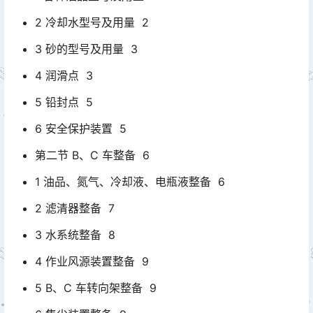
2 冷却水型号及用量 2
3 砂的型号及用量 3
4 润滑点 3
5 铅封点 5
6 安全保护装置 5
第二节 B、C 车整备 6
1 油品、氮气、冷却液、电瓶液整备 6
2 滤清器整备 7
3 水系统整备 8
4 作业风源装置整备 9
5 B、C 车转向架整备 9