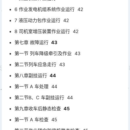
6 作业发电机组系统作业运行 42
7 液压动力包作业运行 42
8 司机室增压装置作业运行 42
第七章 故障运行
43
第一节 列车降级牵引及作业 43
第二节列车应急走行 43
第八章副挂运行
44
第一节 A 车处理 44
第二节B、C 车副挂运行 44
第九章收车后静态检查
45
第一节 A 车检查 45