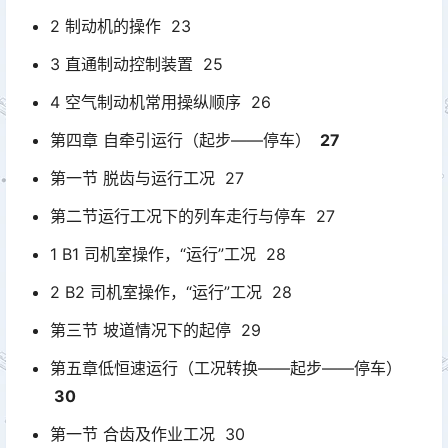
2 制动机的操作 23
3 直通制动控制装置 25
4 空气制动机常用操纵顺序 26
第四章 自牵引运行（起步——停车）
27
第一节 脱齿与运行工况 27
第二节运行工况下的列车走行与停车 27
1 B1 司机室操作，“运行”工况 28
2 B2 司机室操作，“运行”工况 28
第三节 坡道情况下的起停 29
第五章低恒速运行（工况转换——起步——停车）
30
第一节 合齿及作业工况 30