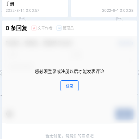
手册
2022-8-14 0:00:57
2022-9-1 0:00:28
0 条回复
文章作者
管理员
A
M
欢迎您，新朋友，感谢参与互动！
确认修改
您必须登录或注册以后才能发表评论
登录
提交
暂无讨论，说说你的看法吧