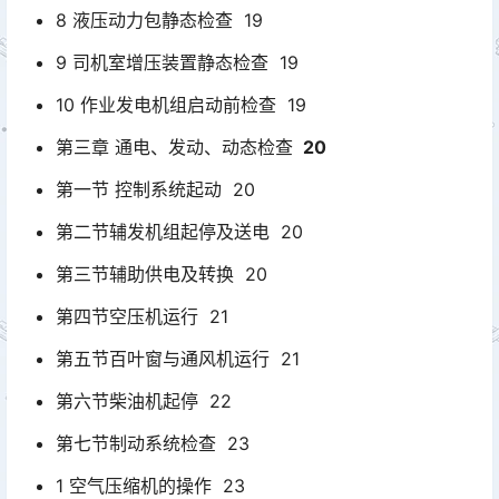
8 液压动力包静态检查 19
9 司机室增压装置静态检查 19
10 作业发电机组启动前检查 19
第三章 通电、发动、动态检查
20
第一节 控制系统起动 20
第二节辅发机组起停及送电 20
第三节辅助供电及转换 20
第四节空压机运行 21
第五节百叶窗与通风机运行 21
第六节柴油机起停 22
第七节制动系统检查 23
1 空气压缩机的操作 23