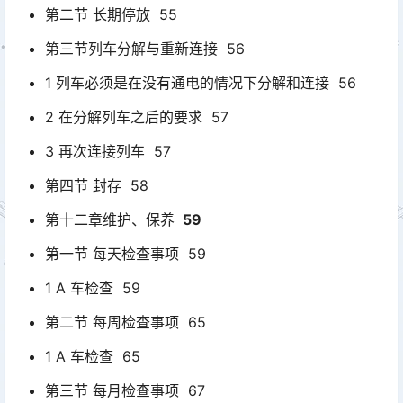
第二节 长期停放 55
第三节列车分解与重新连接 56
1 列车必须是在没有通电的情况下分解和连接 56
2 在分解列车之后的要求 57
3 再次连接列车 57
第四节 封存 58
第十二章维护、保养
59
第一节 每天检查事项 59
1 A 车检查 59
第二节 每周检查事项 65
1 A 车检查 65
第三节 每月检查事项 67