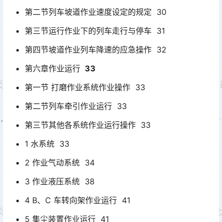
第二节列车坡道作业速度设定的规定 30
第三节运行作业下的列车走行与停车 31
第四节坡道作业列车降速的应急操作 32
第六章作业运行
33
第一节 打磨作业系统作业操作 33
第二节列车牵引作业运行 33
第三节其他各系统作业运行操作 33
1 水系统 33
2 作业气动系统 34
3 作业液压系统 38
4 B、C 车转向架作业运行 41
5 集尘装置作业运行 41