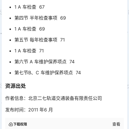
1 A 车检查 67
第四节 半年检查事项 69
1 A 车检查 69
第五节 每年检查事项 71
1 A 车检查 71
第六节 A 车维护保养项点 74
第七节B、C 车维护保养项点 74
资源出处
作者信息：北京二七轨道交通装备有限责任公司
发布时间：2011 年6 月
查看
下载权限