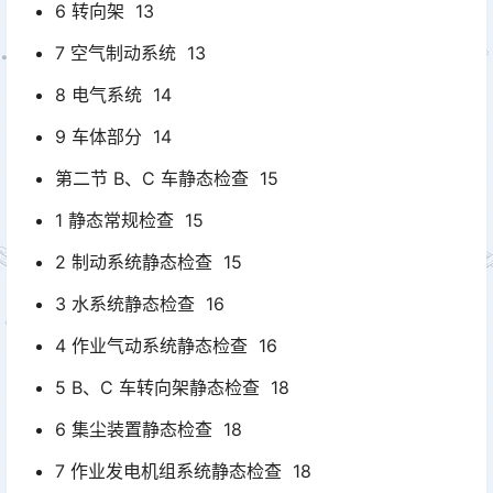
6 转向架 13
7 空气制动系统 13
8 电气系统 14
9 车体部分 14
第二节 B、C 车静态检查 15
1 静态常规检查 15
2 制动系统静态检查 15
3 水系统静态检查 16
4 作业气动系统静态检查 16
5 B、C 车转向架静态检查 18
6 集尘装置静态检查 18
7 作业发电机组系统静态检查 18