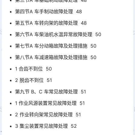
第三节A 车基础制动故障处理 48
第四节A 车手制动故障处理 48
第五节A 车转向架的故障处理 48
第六节A 车柴油机水温异常故障处理 50
第七节A 车分动箱故障及处理措施 50
第八节A 车减速箱故障及处理措施 50
1 合齿不到位 50
2 脱齿不到位 51
第九节 B、C 车常见故障处理 51
1 作业风源装置常见故障处理 51
2 作业转向架常见故障处理 51
3 集尘装置常见故障处理 52