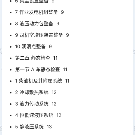
6 集尘装置整备 9
7 作业发电机组整备 9
8 液压动力包整备 9
9 司机室增压装置整备 9
10 润滑点整备 9
第二章 静态检查
11
第一节 A 车静态检查 11
1 柴油机及其附属系统 11
2 冷却散热系统 12
3 液力传动系统 12
4 恒低速液压系统 12
5 静液压系统 13