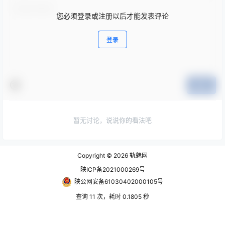
您必须登录或注册以后才能发表评论
登录
提交
暂无讨论，说说你的看法吧
Copyright © 2026
轨魅网
陕ICP备2021000269号
陕公网安备61030402000105号
查询 11 次，耗时 0.1805 秒