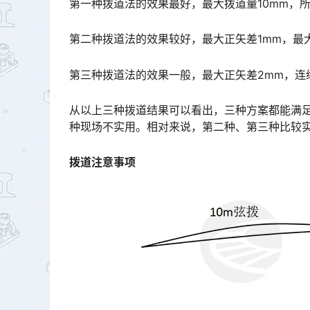
第一种拨道法的效果最好，最大拨道量10mm，
第二种拨道法的效果较好，最大正矢差1mm，最
第三种拨道法的效果一般，最大正矢差2mm，连
从以上三种拨道结果可以看出，三种方案都能满
种现场不实用。相对来说，第二种、第三种比较实用，可根据现场实际，即作业人数、天窗时间、作业量来进行选
拨道注意事项