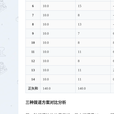
6
10.0
15
7
10.0
8
8
10.0
13
9
10.0
7
10
10.0
8
11
10.0
11
12
10.0
8
13
10.0
11
14
10.0
11
正矢和
140.0
140.0
三种拨道方案对比分析