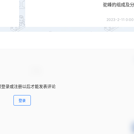
驼峰的组成及
2023-2-11 0:00
须登录或注册以后才能发表评论
登录