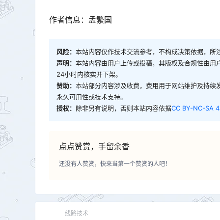
作者信息：孟繁国
风险：
本站内容仅作技术交流参考，不构成决策依据，所
声明：
本站内容由用户上传或投稿，其版权及合规性由用
24小时内核实并下架。
赞助：
本站部分内容涉及收费，费用用于网站维护及持续
永久可用性或技术支持。
授权：
除非另有说明，否则本站内容依据
CC BY-NC-SA 4
点点赞赏，手留余香
还没有人赞赏，快来当第一个赞赏的人吧！
线路技术