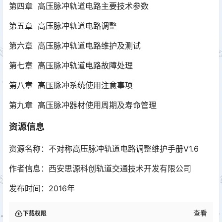
第四章 高压脉冲轨道电路主要技术参数
第五章 高压脉冲轨道电路调整
第六章 高压脉冲轨道电路维护及测试
第七章 高压脉冲轨道电路故障处理
第八章 高压脉冲系统使用注意事项
第九章 高压脉冲器材使用周期及寿命管理
资源信息
资源名称：不对称高压脉冲轨道电路调整维护手册V1.6
作者信息：西安思源科创轨道交通技术开发有限公司
发布时间：2016年
查看
下载权限