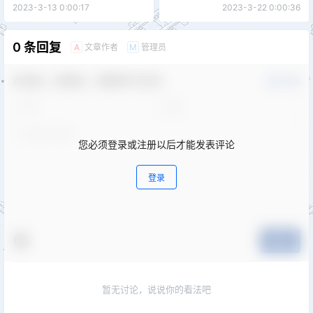
2023-3-13 0:00:17
2023-3-22 0:00:36
0 条回复
文章作者
管理员
A
M
欢迎您，新朋友，感谢参与互动！
确认修改
您必须登录或注册以后才能发表评论
登录
提交
暂无讨论，说说你的看法吧