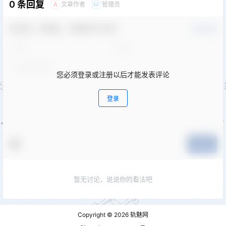
0 条回复
文章作者
管理员
A
M
欢迎您，新朋友，感谢参与互动！
确认修改
您必须登录或注册以后才能发表评论
登录
提交
暂无讨论，说说你的看法吧
Copyright © 2026
轨魅网