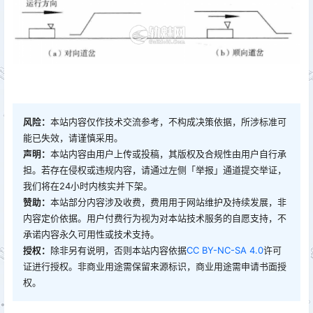
风险：
本站内容仅作技术交流参考，不构成决策依据，所涉标准可
能已失效，请谨慎采用。
声明：
本站内容由用户上传或投稿，其版权及合规性由用户自行承
担。若存在侵权或违规内容，请通过左侧「举报」通道提交举证，
我们将在24小时内核实并下架。
赞助：
本站部分内容涉及收费，费用用于网站维护及持续发展，非
内容定价依据。用户付费行为视为对本站技术服务的自愿支持，不
承诺内容永久可用性或技术支持。
授权：
除非另有说明，否则本站内容依据
CC BY-NC-SA 4.0
许可
证进行授权。非商业用途需保留来源标识，商业用途需申请书面授
权。