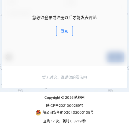
您必须登录或注册以后才能发表评论
登录
提交
暂无讨论，说说你的看法吧
Copyright © 2026
轨魅网
陕ICP备2021000269号
陕公网安备61030402000105号
查询 17 次，耗时 0.3719 秒