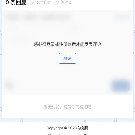
0 条回复
文章作者
管理员
A
M
欢迎您，新朋友，感谢参与互动！
确认修改
您必须登录或注册以后才能发表评论
登录
提交
暂无讨论，说说你的看法吧
Copyright © 2026
轨魅网