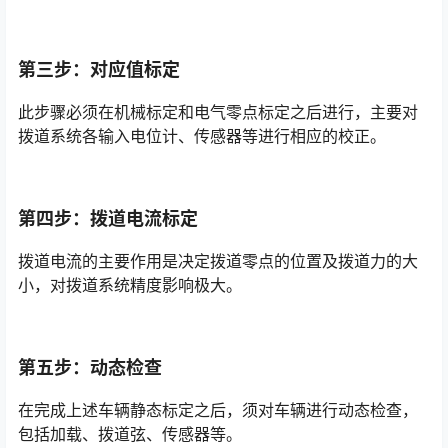
第三步：对应值标定
此步骤必须在机械标定和电气零点标定之后进行，主要对
拨道系统各输入电位计、传感器等进行相应的校正。
第四步：拨道电流标定
拨道电流的主要作用是决定拨道零点的位置及拨道力的大
小，对拨道系统精度影响极大。
第五步：动态检查
在完成上述车辆静态标定之后，须对车辆进行动态检查，
包括加载、拨道弦、传感器等。