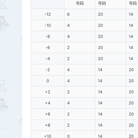
号码
号码
号码
-12
6
20
14
-10
4
20
14
-8
4
20
14
-6
2
20
14
-4
2
20
14
-2
4
14
20
0
4
14
20
+2
2
14
20
+4
4
14
20
+6
2
14
20
+8
2
14
20
+10
0
14
20