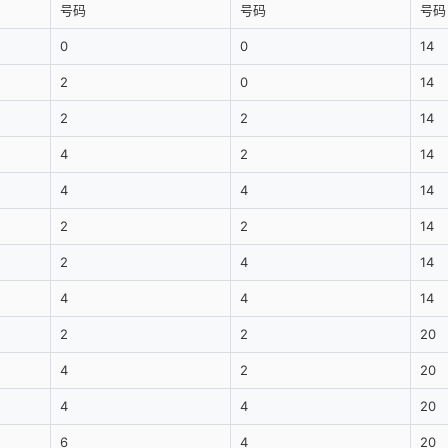
号码
号码
号码
0
0
14
2
0
14
2
2
14
4
2
14
4
4
14
2
2
14
2
4
14
4
4
14
2
2
20
4
2
20
4
4
20
6
4
20