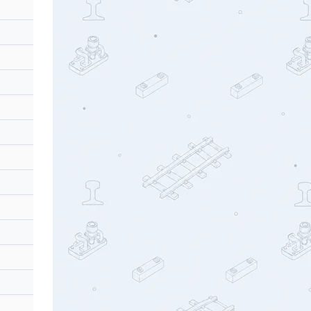
号码
号码
20
6
20
6
20
4
20
4
20
2
20
4
20
2
20
2
14
4
14
4
14
2
14
2