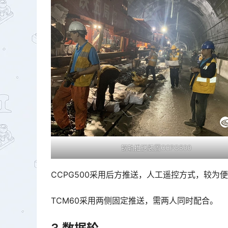
钢轨推送装置CCPG500
CCPG500采用后方推送，人工遥控方式，较为
TCM60采用两侧固定推送，需两人同时配合。