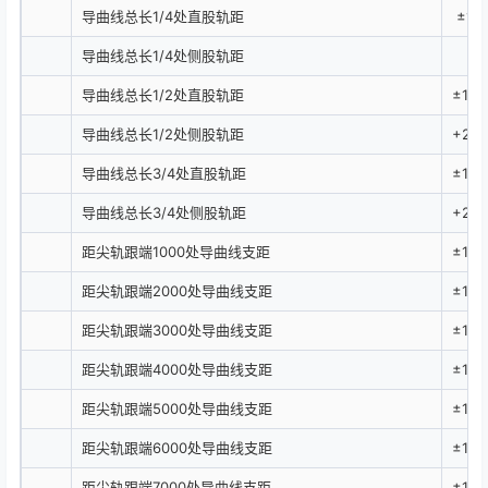
导曲线总长1/4处直股轨距
±1.0
导曲线总长1/4处侧股轨距
+2.
导曲线总长1/2处直股轨距
±1.0
导曲线总长1/2处侧股轨距
+2.0/
导曲线总长3/4处直股轨距
±1.0
导曲线总长3/4处侧股轨距
+2.0
距尖轨跟端1000处导曲线支距
±1.0
距尖轨跟端2000处导曲线支距
±1.0
距尖轨跟端3000处导曲线支距
±1.0
距尖轨跟端4000处导曲线支距
±1.0
距尖轨跟端5000处导曲线支距
±1.0
距尖轨跟端6000处导曲线支距
±1.0
距尖轨跟端7000处导曲线支距
±1.0