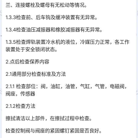
兰、连接螺栓及螺母有无松动等情况。
1.3.3检查前、后车钩及缓冲装置有无异常。
1.3.4检查油压减振器和橡胶减振器有无异常。
1.3.5检查焊轨装置冷水机的液位，冷媒压力正常，各工作
装置处于安全锁闭状态。
2.点后检查保养内容
2.1通用部分检查标准及方法
2.1.1 检查部位：阀，油缸，油管，气缸，气管，电磁阀，
阀座，传感器
2.1.2检查方法
擦拭清洁以上部件，在擦拭过程中检查。
检查控制阀与阀座的紧固螺钉紧固是否良好。