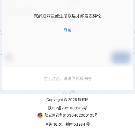
您必须登录或注册以后才能发表评论
登录
提交
暂无讨论，说说你的看法吧
Copyright © 2026
轨魅网
陕ICP备2021000269号
陕公网安备61030402000105号
查询 16 次，耗时 0.1934 秒