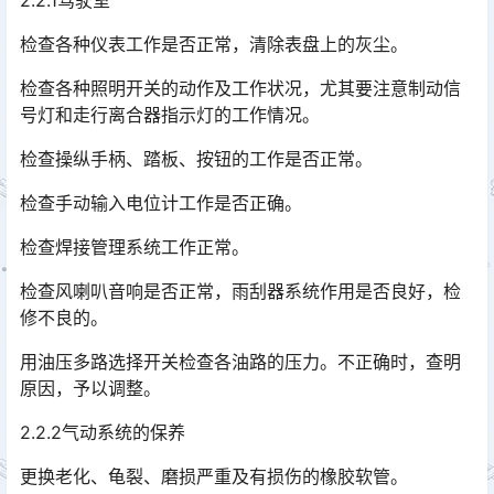
2.2.1驾驶室
检查各种仪表工作是否正常，清除表盘上的灰尘。
检查各种照明开关的动作及工作状况，尤其要注意制动信
号灯和走行离合器指示灯的工作情况。
检查操纵手柄、踏板、按钮的工作是否正常。
检查手动输入电位计工作是否正确。
检查焊接管理系统工作正常。
检查风喇叭音响是否正常，雨刮器系统作用是否良好，检
修不良的。
用油压多路选择开关检查各油路的压力。不正确时，查明
原因，予以调整。
2.2.2气动系统的保养
更换老化、龟裂、磨损严重及有损伤的橡胶软管。