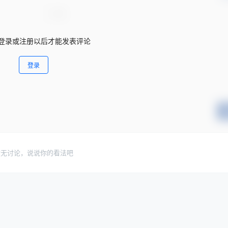
登录或注册以后才能发表评论
登录
暂无讨论，说说你的看法吧