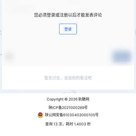
您必须登录或注册以后才能发表评论
登录
提交
暂无讨论，说说你的看法吧
Copyright © 2026
轨魅网
陕ICP备2021000269号
陕公网安备61030402000105号
查询 13 次，耗时 1.4003 秒