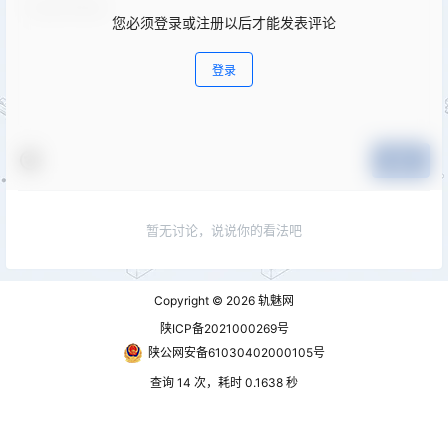
您必须登录或注册以后才能发表评论
登录
提交
暂无讨论，说说你的看法吧
Copyright © 2026
轨魅网
陕ICP备2021000269号
陕公网安备61030402000105号
查询 14 次，耗时 0.1638 秒