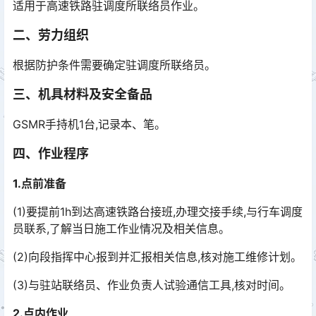
适用于高速铁路驻调度所联络员作业。
二、劳力组织
根据防护条件需要确定驻调度所联络员。
三、机具材料及安全备品
GSMR手持机1台,记录本、笔。
四、作业程序
1.点前准备
(1)要提前1h到达高速铁路台接班,办理交接手续,与行车调度
员联系,了解当日施工作业情况及相关信息。
(2)向段指挥中心报到并汇报相关信息,核对施工维修计划。
(3)与驻站联络员、作业负责人试验通信工具,核对时间。
2.点内作业