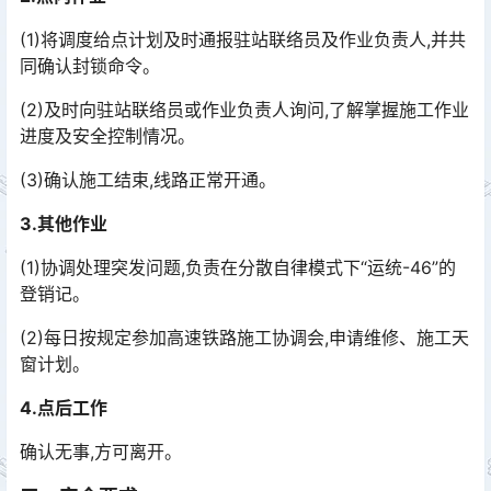
(1)将调度给点计划及时通报驻站联络员及作业负责人,并共
同确认封锁命令。
(2)及时向驻站联络员或作业负责人询问,了解掌握施工作业
进度及安全控制情况。
(3)确认施工结束,线路正常开通。
3.其他作业
(1)协调处理突发问题,负责在分散自律模式下“运统-46”的
登销记。
(2)每日按规定参加高速铁路施工协调会,申请维修、施工天
窗计划。
4.点后工作
确认无事,方可离开。