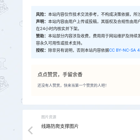
风险：
本站内容仅作技术交流参考，不构成决策依据，所
声明：
本站内容由用户上传或投稿，其版权及合规性由用
在24小时内核实并下架。
赞助：
本站部分内容涉及收费，费用用于网站维护及持续
容永久可用性或技术支持。
授权：
除非另有说明，否则本站内容依据
CC BY-NC-SA 4
点点赞赏，手留余香
还没有人赞赏，快来当第一个赞赏的人吧！
图片资源
线路防爬支撑图片