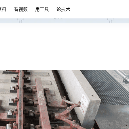
资料
看视频
用工具
论技术