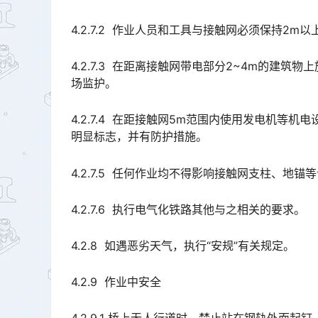
4.2.7.2 作业人员和工具与接触网必须保持2
4.2.7.3 在距离接触网带电部分2~4m的建
场监护。
4.2.7.4 在距接触网5m范围内使用发电机等
明显标志，并有防护措施。
4.2.7.5 任何作业均不得影响接触网支柱、地锚
4.2.7.6 执行电气化铁路其他与之相关的要求。
4.2.8 如遇恶劣天气，执行“安规”有关规定。
4.2.9 作业中安全