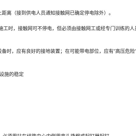
m以上距离（接到供电人员通知接触网已确定停电除外）。
筑物上施工时，接触网可不停电，但必须由接触网工或经专门训练的人
机电设备时，应有良好的接地装置；在可能带电部位，应有“高压危险
等设施的稳定