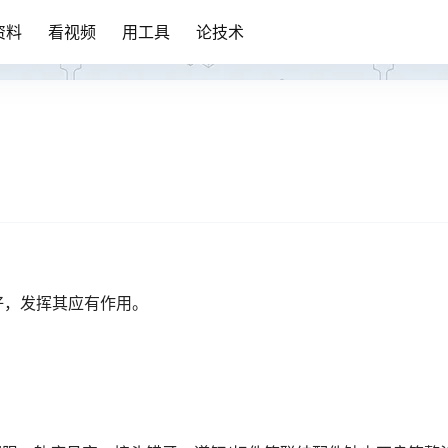
资料
看视频
用工具
论技术
好，发挥其应有作用。