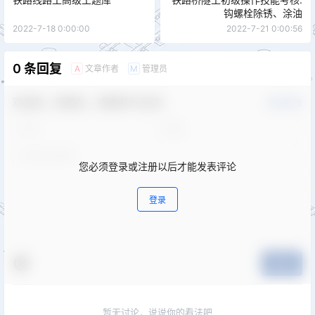
钩螺栓除锈、涂油
2022-7-18 0:00:00
2022-7-21 0:00:56
0 条回复
文章作者
管理员
A
M
欢迎您，新朋友，感谢参与互动！
确认修改
您必须登录或注册以后才能发表评论
登录
提交
暂无讨论，说说你的看法吧