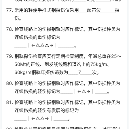
常用的轻便手推式钢探伤仪采用____超声波_______探
伤。
检查线路上的伤损钢轨时应作标记，其中伤损种类为
连续伤损的重伤标记为
______│←△△△→│________。
钢轨探伤检查应实行定期检查制度，年通总重在25～
50Mt的正线、到发线线路和道岔上的75kg/m、
60kg/m钢轨年探伤遍数为_____7______次。
检查线路上的伤损钢轨时应作标记，其中伤损种类为
连续伤损的轻伤标记为______│←△→│______。
检查线路上的伤损钢轨时应作标记，其中伤损种类为
连续伤损的轻伤有发展的标记为
______│←△△→│_______。