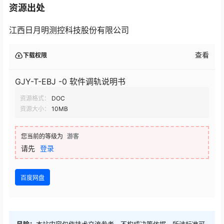
资源出处
江西日月明测控科技股份有限公司
查看
下载权限
GJY-T-EBJ -0 软件调轨说明书
资源格式：
DOC
资源大小：
10MB
您当前的等级为
游客
请先
登录
百度网盘