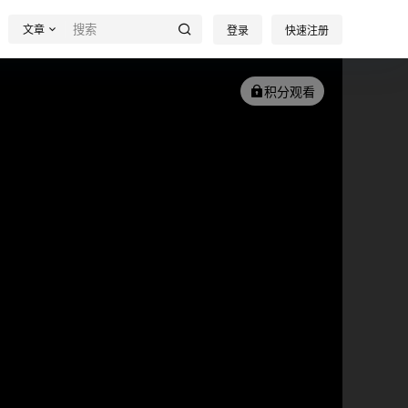
文章
登录
快速注册
积分观看