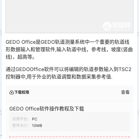
GEDO Office是GEDO轨道测量系统中一个重要的轨道线
形数据输入和管理软件,输入轨道中线，参考线，坡度(竖曲
线)，超高等。
通过GEDOOffice软件可以将编辑的轨道参数输入到TSC2
控制器中,用于外业的轨道调整和数据采集参考值.
查看
下载权限
GEDO Office软件操作教程及下载
应用平台：
PC
软件大小：
10MB