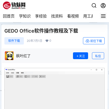
回首页
学知识
享经验
找资料
看视频
用工具
论技
GEDO Office软件操作教程及下载
0
软件下载
20年7月1日
前往下载
枫叶红了
关注
私信