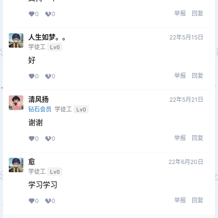
举报
回复
0
0
人生如梦。。
22年5月15日
学徒工
Lv0
好
举报
回复
0
0
清风扬
22年5月21日
钻石会员
学徒工
Lv0
谢谢
举报
回复
0
0
愈
22年6月20日
学徒工
Lv0
学习学习
举报
回复
0
0