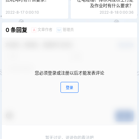
及作业时有什么要求？
2022-8-17 0:00:10
2022-8-18 0:00:36
0 条回复
文章作者
管理员
A
M
欢迎您，新朋友，感谢参与互动！
确认修改
您必须登录或注册以后才能发表评论
登录
提交
暂无讨论，说说你的看法吧