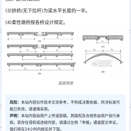
(3)拱桥(无下拉杆)为梁水平长度的一半。
(4)柔性墩桥按各桥设计规定。
温度跨度
风险：
本站内容仅作技术交流参考，不构成决策依据，所涉标准可
能已失效，请谨慎采用。
声明：
本站内容由用户上传或投稿，其版权及合规性由用户自行承
担。若存在侵权或违规内容，请通过左侧「举报」通道提交举证，
我们将在24小时内核实并下架。