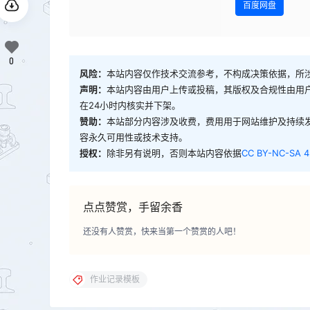
百度网盘
0
风险：
本站内容仅作技术交流参考，不构成决策依据，所
声明：
本站内容由用户上传或投稿，其版权及合规性由用
在24小时内核实并下架。
赞助：
本站部分内容涉及收费，费用用于网站维护及持续
容永久可用性或技术支持。
授权：
除非另有说明，否则本站内容依据
CC BY-NC-SA 4
点点赞赏，手留余香
还没有人赞赏，快来当第一个赞赏的人吧！
作业记录模板