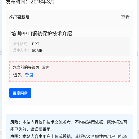
发布时间：2016年3月
查看
下载权限
[培训PPT]钢轨保护技术介绍
课件格式：
PPT
课件大小：
50MB
您当前的等级为
游客
请先
登录
百度网盘
风险：
本站内容仅作技术交流参考，不构成决策依据，所涉标准可
能已失效，请谨慎采用。
声明：
本站内容由用户上传或投稿，其版权及合规性由用户自行承