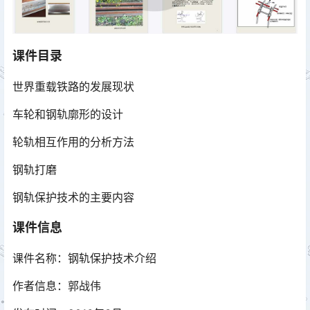
课件目录
世界重载铁路的发展现状
车轮和钢轨廓形的设计
轮轨相互作用的分析方法
钢轨打磨
钢轨保护技术的主要内容
课件信息
课件名称：钢轨保护技术介绍
作者信息：郭战伟