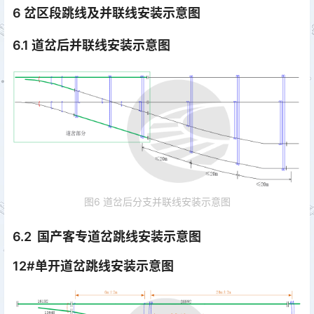
6 岔区段跳线及并联线安装示意图
6.1 道岔后并联线安装示意图
图6 道岔后分支并联线安装示意图
6.2 国产客专道岔跳线安装示意图
12#单开道岔跳线安装示意图