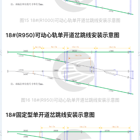
图15 18#(R1000)可动心轨单开道岔跳线安装示意图
18#(R950)可动心轨单开道岔跳线安装示意图
图16 18#(R950)可动心轨单开道岔跳线安装示意图
18#固定型单开道岔跳线安装示意图