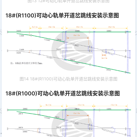
图13 12#可动心轨单开道岔跳线安装示意图
18#(R1100)可动心轨单开道岔跳线安装示意图
图14 18#(R1100)可动心轨单开道岔跳线安装示意图
18#(R1000)可动心轨单开道岔跳线安装示意图