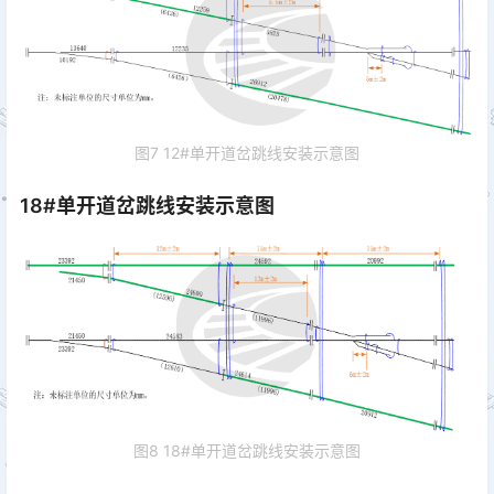
图7 12#单开道岔跳线安装示意图
18#单开道岔跳线安装示意图
图8 18#单开道岔跳线安装示意图