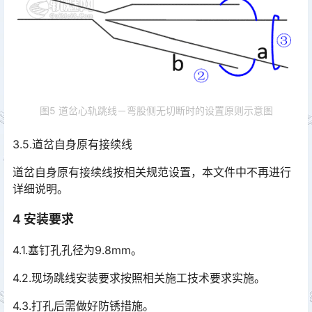
图5 道岔心轨跳线－弯股侧无切断时的设置原则示意图
3.5.道岔自身原有接续线
道岔自身原有接续线按相关规范设置，本文件中不再进行
详细说明。
4 安装要求
4.1.塞钉孔孔径为9.8mm。
4.2.现场跳线安装要求按照相关施工技术要求实施。
4.3.打孔后需做好防锈措施。