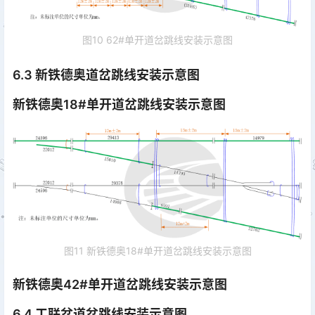
图10 62#单开道岔跳线安装示意图
6.3 新铁德奥道岔跳线安装示意图
新铁德奥18#单开道岔跳线安装示意图
图11 新铁德奥18#单开道岔跳线安装示意图
新铁德奥42#单开道岔跳线安装示意图
6.4 工联岔道岔跳线安装示意图