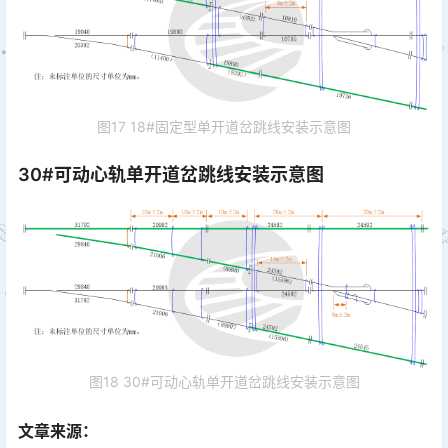
图17 18#固定型单开道岔跳线安装示意图
30#可动心轨单开道岔跳线安装示意图
图18 30#可动心轨单开道岔跳线安装示意图
文章来源：