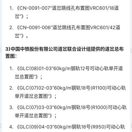
《CN-0091-007“道岔跳线孔布置图VRC601/18道
岔”》；
《CN–0091-006“道岔跳线孔布置图VRC601/42道
岔”》。
3)中国中铁股份有限公司道岔联合设计组提供的道岔总布
置图：
《GLC(08)01-03“60kg/m钢轨12号可动心轨单开道
岔总置图”》；
《GLC(07)02-03“60kg/m钢轨18号(R1100)可动心轨
单开道岔总置图”》；
《GLC(07)03-03“60kg/m钢轨18号(R1000)可动心轨
单开道岔总置图”》；
《GLC(09)04-03“60kg/m钢轨18号(R950)可动心轨