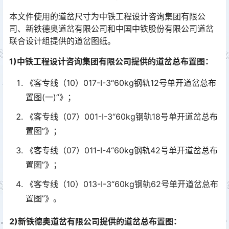
本文件使用的道岔尺寸为中铁工程设计咨询集团有限公
司、新铁德奥道岔有限公司和中国中铁股份有限公司道岔
联合设计组提供的道岔图纸。
1)中铁工程设计咨询集团有限公司提供的道岔总布置图：
《客专线（10）017-I-3“60kg钢轨12号单开道岔总布
置图(一)”》；
《客专线（07）001-I-3“60kg钢轨18号单开道岔总布
置图”》；
《客专线（07）011-I-4“60kg钢轨42号单开道岔总布
置图”》；
《客专线（10）013-I-3“60kg钢轨62号单开道岔总布
置图”》。
2)新铁德奥道岔有限公司提供的道岔总布置图：