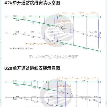
42#单开道岔跳线安装示意图
图9 42#单开道岔跳线安装示意图
62#单开道岔跳线安装示意图