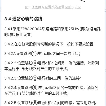
图3 道岔绝缘位置跳线设置原则示意图
3.4.道岔心轨的跳线
3.4.1.采用ZPW-2000A轨道电路和采用25Hz相敏轨道电路
时均应按此设置。
3.4.2.在心轨弯股侧有切断的情况下，按如下要求设置
3.4.2.1.设置跳线①进行d和c之间一端的连接；
3.4.2.2.设置跳线④进行d和c之间另一端的连接，消除列
车运行于c部分线路时产生的工频干扰。
3.4.2.3.设置跳线②进行a和e之间一端的连接；
3.4.2.4.设置跳线⑥进行a和e之间另一端的连接，消除列
车运行于a部分线路时产生的工频干扰。
3.4.2.5.设置跳线⑤进行b和e之间的连接，需采用双线。