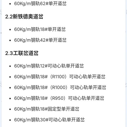
60Kg/m钢轨62#单开道岔
2.2新铁德奥道岔
60Kg/m钢轨18#单开道岔
60Kg/m钢轨42#单开道岔
2.3工联岔道岔
60Kg/m钢轨12#可动心轨单开道岔
60Kg/m钢轨18#（R1100）可动心轨单开道岔
60Kg/m钢轨18#（R1000）可动心轨单开道岔
60Kg/m钢轨18#（R950）可动心轨单开道岔
60Kg/m钢轨18#固定型单开道岔
60Kg/m钢轨30#可动心轨单开道岔