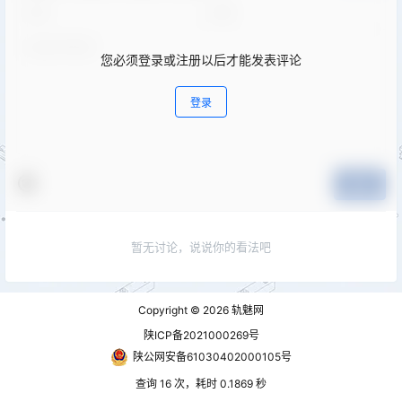
您必须登录或注册以后才能发表评论
登录
提交
暂无讨论，说说你的看法吧
Copyright © 2026
轨魅网
陕ICP备2021000269号
陕公网安备61030402000105号
查询 16 次，耗时 0.1869 秒