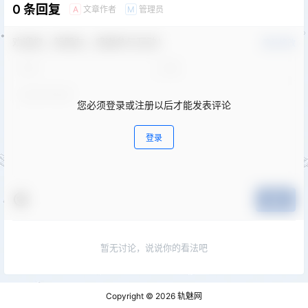
0 条回复
文章作者
管理员
A
M
欢迎您，新朋友，感谢参与互动！
确认修改
您必须登录或注册以后才能发表评论
登录
提交
暂无讨论，说说你的看法吧
Copyright © 2026
轨魅网