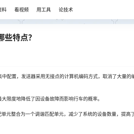
资料
看视频
用工具
论技术
有哪些特点？
行集中配置，发送器采用无接点的计算机编码方式，取消了大量的
式，最大限度地降低了因设备故障而影响行车的概率。
元和匹配单元整合为一个调谐匹配单元，减少了系统的设备数量，提高