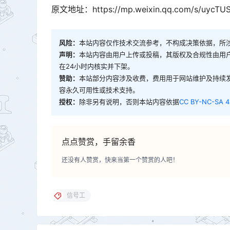
原文地址：https://mp.weixin.qq.com/s/uycTUS
风险：
本站内容仅作技术交流参考，不构成决策依据，所
声明：
本站内容由用户上传或投稿，其版权及合规性由用
在24小时内核实并下架。
赞助：
本站部分内容涉及收费，费用用于网站维护及持续
容永久可用性或技术支持。
授权：
除非另有说明，否则本站内容依据
CC BY-NC-SA 4
点点赞赏，手留余香
还没有人赞赏，快来当第一个赞赏的人吧！
信号工