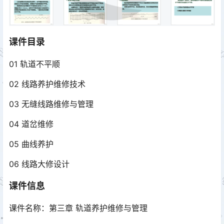
课件目录
01 轨道不平顺
02 线路养护维修技术
03 无缝线路维修与管理
04 道岔维修
05 曲线养护
06 线路大修设计
课件信息
课件名称：第三章 轨道养护维修与管理