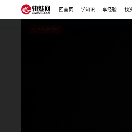
回首页
学知识
享经验
找
查看完整视频