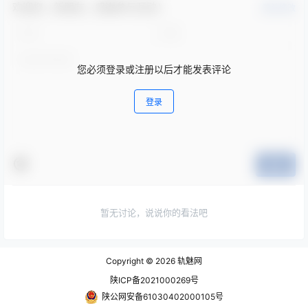
欢迎您，新朋友，感谢参与互动！
确认修改
您必须登录或注册以后才能发表评论
登录
提交
暂无讨论，说说你的看法吧
Copyright © 2026
轨魅网
陕ICP备2021000269号
陕公网安备61030402000105号