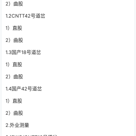
2）曲股
1.2CNTT42号道岔
1）直股
2）曲股
1.3国产18号道岔
1）直股
2）曲股
1.4国产42号道岔
1）直股
2）曲股
2.外业测量