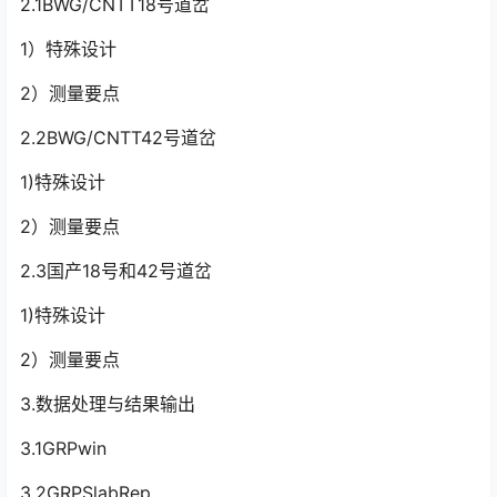
2.1BWG/CNTT18号道岔
1）特殊设计
2）测量要点
2.2BWG/CNTT42号道岔
1)特殊设计
2）测量要点
2.3国产18号和42号道岔
1)特殊设计
2）测量要点
3.数据处理与结果输出
3.1GRPwin
3.2GRPSlabRep