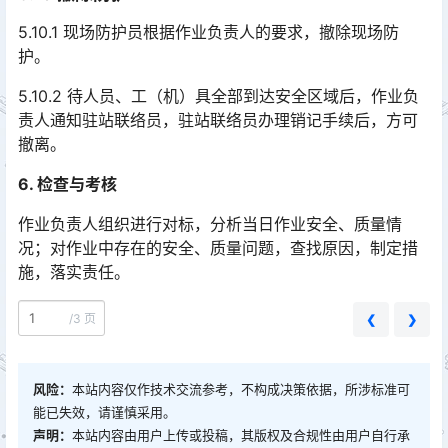
5.10.1 现场防护员根据作业负责人的要求，撤除现场防
护。
5.10.2 待人员、工（机）具全部到达安全区域后，作业负
责人通知驻站联络员，驻站联络员办理销记手续后，方可
撤离。
6. 检查与考核
作业负责人组织进行对标，分析当日作业安全、质量情
况；对作业中存在的安全、质量问题，查找原因，制定措
施，落实责任。
/
3 页
❮
❯
风险：
本站内容仅作技术交流参考，不构成决策依据，所涉标准可
能已失效，请谨慎采用。
声明：
本站内容由用户上传或投稿，其版权及合规性由用户自行承