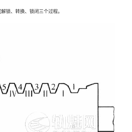
成解锁、转换、锁闭三个过程。