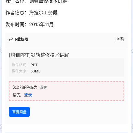
课件名称：钢轨整修技术讲解
作者信息：海拉尔工务段
发布时间：2015年11月
查看
下载权限
[培训PPT]钢轨整修技术讲解
课件格式：
PPT
课件大小：
50MB
您当前的等级为
游客
请先
登录
百度网盘