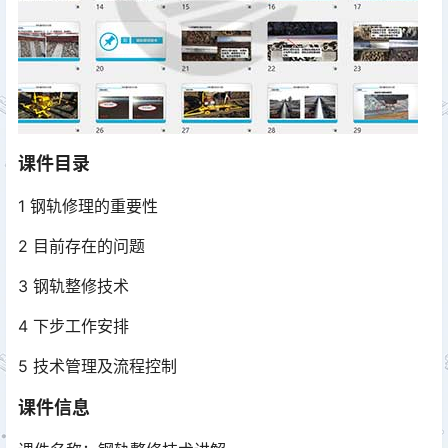
课件目录
1 钢轨修理的重要性
2 目前存在的问题
3 钢轨整修技术
4 下步工作安排
5 技术管理及流程控制
课件信息