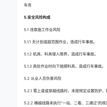
车务
5.安全风险构成
5.1 违章施工作业风险
5.1.1 无计划或超范围作业，造成行车事故。
5.1.2 机具、料具侵入限界，造成行车事故。
5.1.3 高处作业时向下抛掷料具，造成行车事故。
5.2 从业人员伤害风险
5.2.1 需上道或穿越线路时，未按规定设置防
5.2.2 横越线路未执行“一站、二看、三通过”