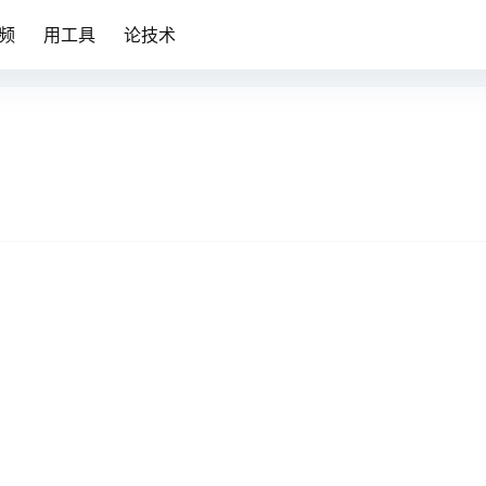
频
用工具
论技术