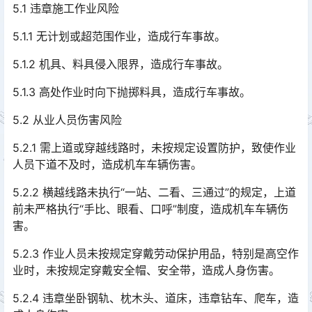
5.1 违章施工作业风险
5.1.1 无计划或超范围作业，造成行车事故。
5.1.2 机具、料具侵入限界，造成行车事故。
5.1.3 高处作业时向下抛掷料具，造成行车事故。
5.2 从业人员伤害风险
5.2.1 需上道或穿越线路时，未按规定设置防护，致使作业
人员下道不及时，造成机车车辆伤害。
5.2.2 横越线路未执行“一站、二看、三通过”的规定，上道
前未严格执行“手比、眼看、口呼”制度，造成机车车辆伤
害。
5.2.3 作业人员未按规定穿戴劳动保护用品，特别是高空作
业时，未按规定穿戴安全帽、安全带，造成人身伤害。
5.2.4 违章坐卧钢轨、枕木头、道床，违章钻车、爬车，造