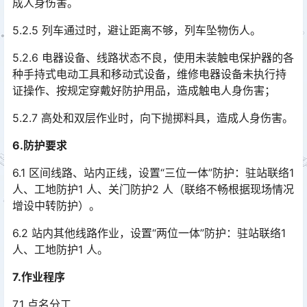
成人身伤害。
5.2.5 列车通过时，避让距离不够，列车坠物伤人。
5.2.6 电器设备、线路状态不良，使用未装触电保护器的各
种手持式电动工具和移动式设备，维修电器设备未执行持
证操作、按规定穿戴好防护用品，造成触电人身伤害；
5.2.7 高处和双层作业时，向下抛掷料具，造成人身伤害。
6.防护要求
6.1 区间线路、站内正线，设置“三位一体”防护：驻站联络1
人、工地防护1 人、关门防护2 人（联络不畅根据现场情况
增设中转防护）。
6.2 站内其他线路作业，设置“两位一体”防护：驻站联络1
人、工地防护1 人。
7.作业程序
7.1 点名分工