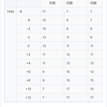
外侧
内侧
内侧
1440
-8
17
7
7
-6
15
9
7
-4
15
9
9
-2
13
11
9
0
13
11
11
+2
11
13
11
+4
11
13
13
+6
9
15
13
+8
9
15
15
+10
7
17
15
+12
7
17
17