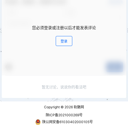
欢迎您，新朋友，感谢参与互动！
确认修改
您必须登录或注册以后才能发表评论
登录
提交
暂无讨论，说说你的看法吧
Copyright © 2026
轨魅网
陕ICP备2021000269号
陕公网安备61030402000105号