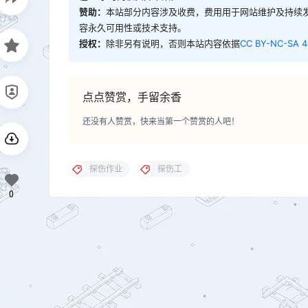
赞助：
本站部分内容涉及收费，费用用于网站维护及持续
容永久可用性或技术支持。
授权：
除非另有说明，否则本站内容依据
CC BY-NC-SA 4
点点赞赏，手留余香
还没有人赞赏，快来当第一个赞赏的人吧！
探伤作业
探伤工
0