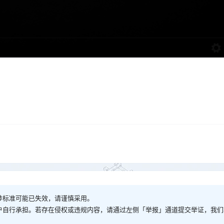
涉标准可能已失效，请谨慎采用。
户自行承担。若存在侵权或违规内容，请通过左侧「举报」通道提交举证，我们