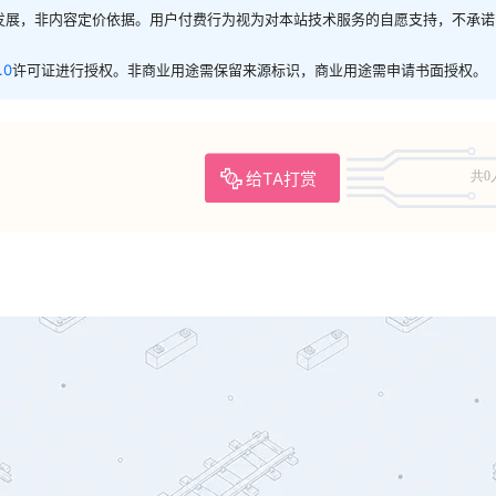
发展，非内容定价依据。用户付费行为视为对本站技术服务的自愿支持，不承诺
.0
许可证进行授权。非商业用途需保留来源标识，商业用途需申请书面授权。
给TA打赏
共0