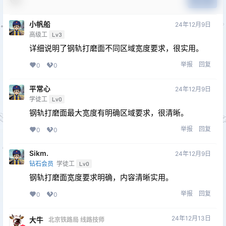
小帆船
24年12月9日
高级工
Lv3
详细说明了钢轨打磨面不同区域宽度要求，很实用。
举报
回复
0
0
平常心
24年12月9日
学徒工
Lv0
钢轨打磨面最大宽度有明确区域要求，很清晰。
举报
回复
0
0
Sikm.
24年12月9日
钻石会员
学徒工
Lv0
钢轨打磨面宽度要求明确，内容清晰实用。
举报
回复
0
0
24年12月13日
大牛
北京铁路局 线路技师