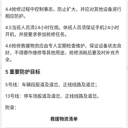
4.4抢修过程中控制事态，防止扩大，并应对其他设备进行
相应防护。
4.5当班人员须24小时在岗。休班人员须保证手机24小时
开机，并按要求参加抢修任务。
4.6抢修救援物资应由专人定期检查维护，保证设备状态良
好，不得挪作维修等其他用途，抢修消耗后要及时补充齐
全。
5 重要防护目标
5号线：车辆段股道及道岔、正线线路及道岔；
13号线：停车场股道及道岔、正线线路及道岔。
附录：
救援物资清单