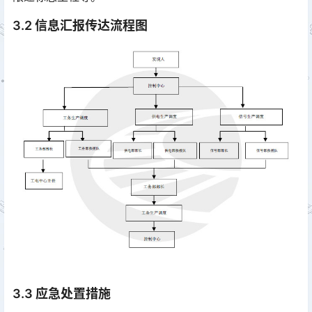
3.2 信息汇报传达流程图
3.3 应急处置措施