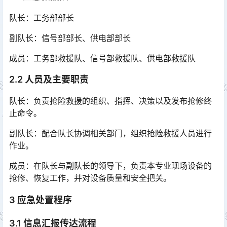
队长：工务部部长
副队长：信号部部长、供电部部长
成员：工务部救援队、信号部救援队、供电部救援队
2.2 人员及主要职责
队长：负责抢险救援的组织、指挥、决策以及发布抢修终
止命令。
副队长：配合队长协调相关部门，组织抢险救援人员进行
作业。
成员：在队长与副队长的领导下，负责本专业现场设备的
抢修、恢复工作，并对设备质量和安全把关。
3 应急处置程序
3.1 信息汇报传达流程