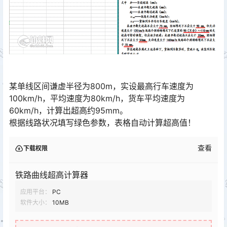
某单线区间谦虚半径为800m，实设最高行车速度为
100km/h，平均速度为80km/h，货车平均速度为
60km/h，计算出超高约95mm。
根据线路状况填写绿色参数，表格自动计算超高值！
查看
下载权限
铁路曲线超高计算器
应用平台：
PC
软件大小：
10MB