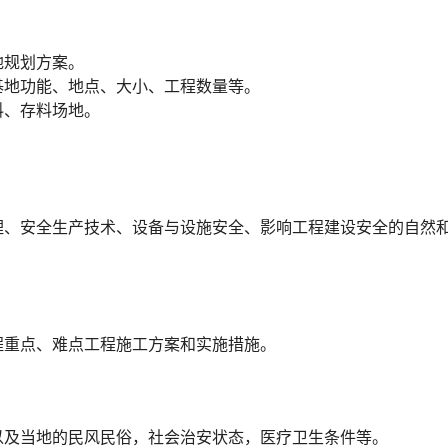
地规划方案。
基地功能、地点、大小、工程数量等。
料、存料场地。
。
理、安全生产技术、设备与设施安全、影响工程建设安全的自然
程重点、难点工程施工方案和实施措施。
以及当地的民风民俗，社会治安状态，医疗卫生条件等。