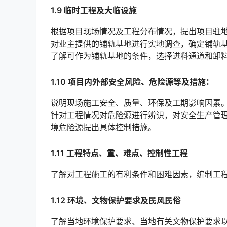
1.9 临时工程及大临设施
根据项目现场情况及工程分布情况，提出项目驻
对业主提供的铺轨基地进行实地调查，确定铺轨
了解可作为铺轨基地的条件，选择进料通道和卸
1.10 项目内外部安全风险、危险源等及措施：
说明现场施工安全、质量、环保及工期影响因素
针对工程情况对危险源进行辨识，对安全生产管
境危险源提出具体控制措施。
1.11 工程特点、重、难点、控制性工程
了解对工程施工的有利条件和困难因素，编制工
1.12 环境、文物保护要求及民风民俗
了解当地环境保护要求、当地有关文物保护要求