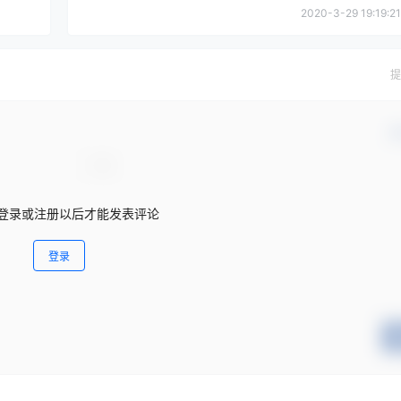
2020-3-29 19:19:21
提
确
登录或注册以后才能发表评论
登录